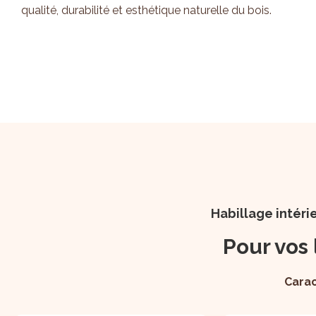
qualité, durabilité et esthétique naturelle du bois.
Habillage intéri
Pour vos 
Carac