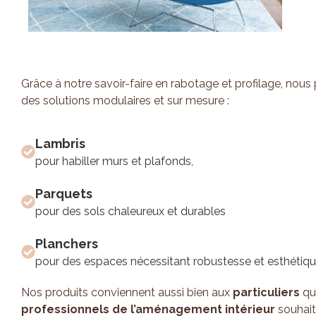
Grâce à notre savoir-faire en rabotage et profilage, nou
des solutions modulaires et sur mesure :
Lambris
pour habiller murs et plafonds,
Parquets
pour des sols chaleureux et durables
Planchers
pour des espaces nécessitant robustesse et esthétiqu
Nos produits conviennent aussi bien aux
particuliers
qu
professionnels de l’aménagement intérieur
souhaita