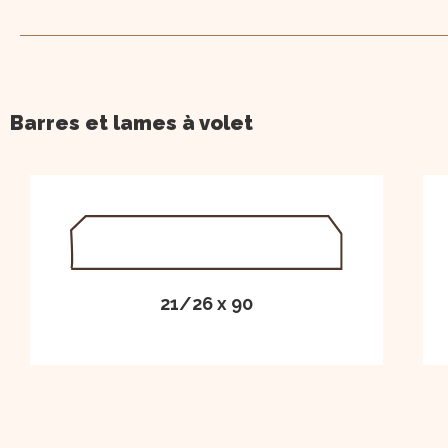
Barres et lames à volet
21/26 x 90