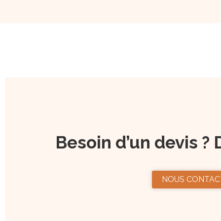
Besoin d’un devis ? 
NOUS CONTAC