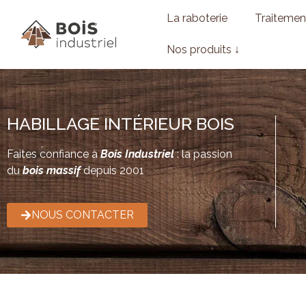
La raboterie
Traitemen
Nos produits ↓
HABILLAGE INTÉRIEUR BOIS
Faites confiance à
Bois Industriel
: la passion
du
bois massif
depuis 2001
NOUS CONTACTER